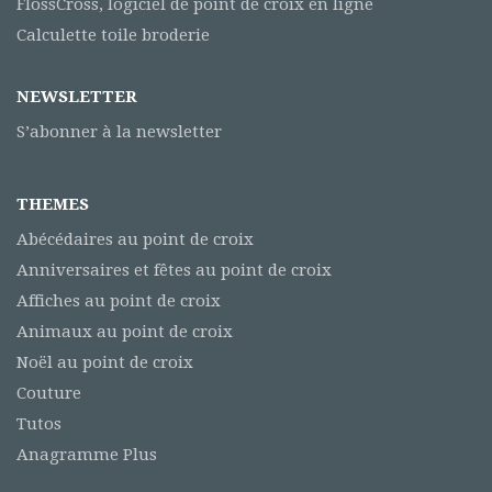
FlossCross, logiciel de point de croix en ligne
Calculette toile broderie
NEWSLETTER
S’abonner à la newsletter
THEMES
Abécédaires au point de croix
Anniversaires et fêtes au point de croix
Affiches au point de croix
Animaux au point de croix
Noël au point de croix
Couture
Tutos
Anagramme Plus