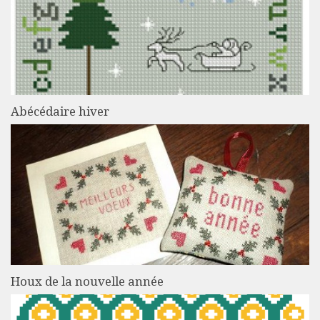
Abécédaire hiver
Houx de la nouvelle année