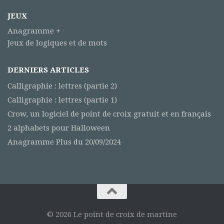
JEUX
Anagramme +
Jeux de logiques et de mots
DERNIERS ARTICLES
Calligraphie : lettres (partie 2)
Calligraphie : lettres (partie 1)
Crow, un logiciel de point de croix gratuit et en français
2 alphabets pour Halloween
Anagramme Plus du 20/09/2024
© 2026 Le point de croix de martine