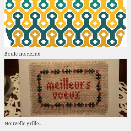
Boule moderne
Nouvelle grille..