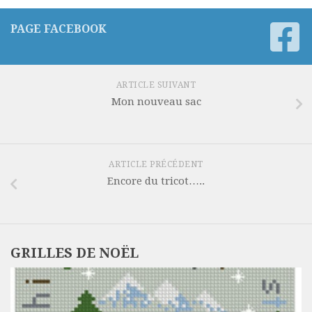
PAGE FACEBOOK
ARTICLE SUIVANT
Mon nouveau sac
ARTICLE PRÉCÉDENT
Encore du tricot…..
GRILLES DE NOËL