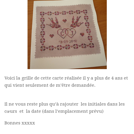
Voici la grille de cette carte réalisée il y a plus de 4 ans et
qui vient seulement de m’être demandée.
Il ne vous reste plus qu’à rajouter les initiales dans les
cœurs et la date (dans l’emplacement prévu)
Bonnes xxxxx