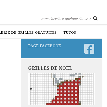
ERIE DE GRILLES GRATUITES
TUTOS
PAGE FACEBOOK
GRILLES DE NOËL