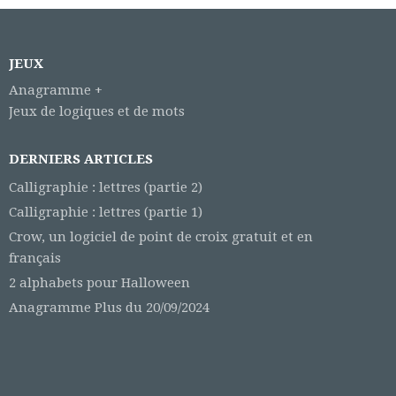
JEUX
Anagramme +
Jeux de logiques et de mots
DERNIERS ARTICLES
Calligraphie : lettres (partie 2)
Calligraphie : lettres (partie 1)
Crow, un logiciel de point de croix gratuit et en
français
2 alphabets pour Halloween
Anagramme Plus du 20/09/2024