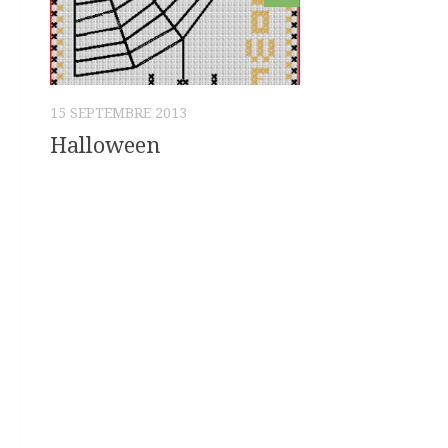
15 SEPTEMBRE 2013
Halloween