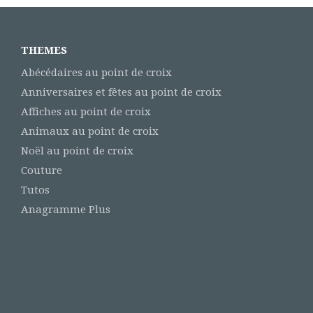
THEMES
Abécédaires au point de croix
Anniversaires et fêtes au point de croix
Affiches au point de croix
Animaux au point de croix
Noël au point de croix
Couture
Tutos
Anagramme Plus