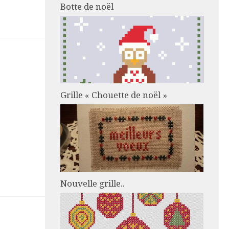
Botte de noël
Grille « Chouette de noël »
Nouvelle grille..