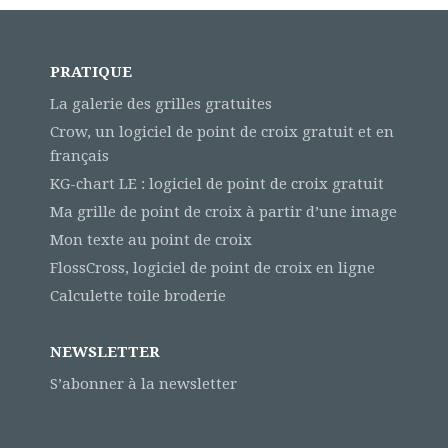
PRATIQUE
La galerie des grilles gratuites
Crow, un logiciel de point de croix gratuit et en
français
KG-chart LE : logiciel de point de croix gratuit
Ma grille de point de croix à partir d’une image
Mon texte au point de croix
FlossCross, logiciel de point de croix en ligne
Calculette toile broderie
NEWSLETTER
S’abonner à la newsletter