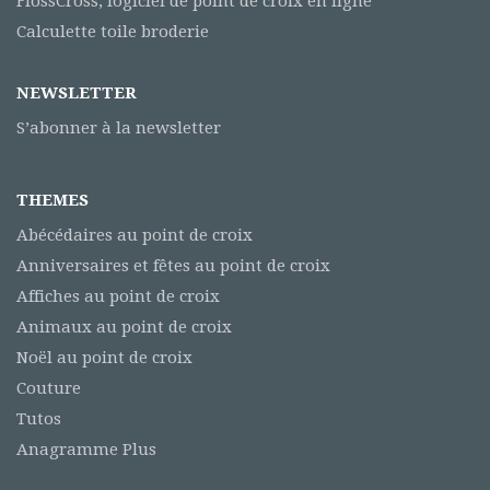
FlossCross, logiciel de point de croix en ligne
Calculette toile broderie
NEWSLETTER
S’abonner à la newsletter
THEMES
Abécédaires au point de croix
Anniversaires et fêtes au point de croix
Affiches au point de croix
Animaux au point de croix
Noël au point de croix
Couture
Tutos
Anagramme Plus