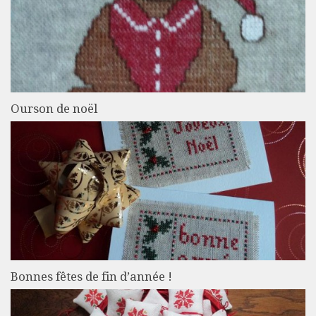
Ourson de noël
Bonnes fêtes de fin d’année !