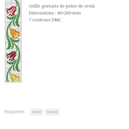
Grille gratuite de point de croix
Dimensions : 40×260 mm
7 couleurs DMC
Étiquettes :
motif
nature