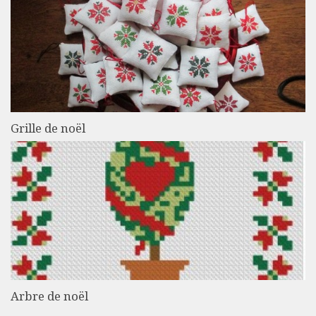
Grille de noël
Arbre de noël