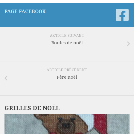
PAGE FACEBOOK
ARTICLE SUIVANT
Boules de noël
ARTICLE PRÉCÉDENT
Père noël
GRILLES DE NOËL