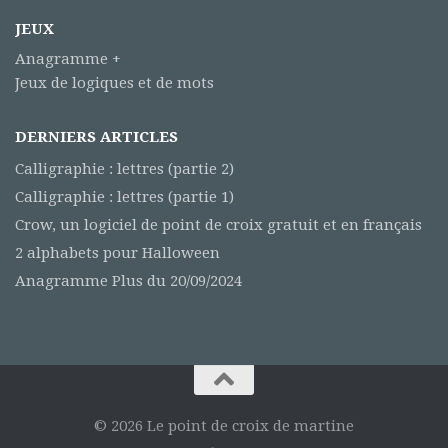
JEUX
Anagramme +
Jeux de logiques et de mots
DERNIERS ARTICLES
Calligraphie : lettres (partie 2)
Calligraphie : lettres (partie 1)
Crow, un logiciel de point de croix gratuit et en français
2 alphabets pour Halloween
Anagramme Plus du 20/09/2024
© 2026 Le point de croix de martine