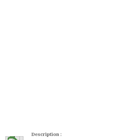
Description :