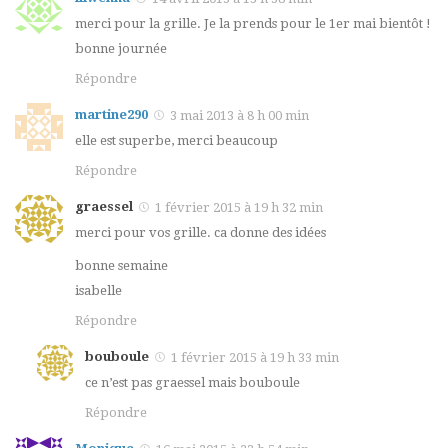
merci pour la grille. Je la prends pour le 1er mai bientôt !
bonne journée
Répondre
martine290
3 mai 2013 à 8 h 00 min
elle est superbe, merci beaucoup
Répondre
graessel
1 février 2015 à 19 h 32 min
merci pour vos grille. ca donne des idées
bonne semaine
isabelle
Répondre
bouboule
1 février 2015 à 19 h 33 min
ce n’est pas graessel mais bouboule
Répondre