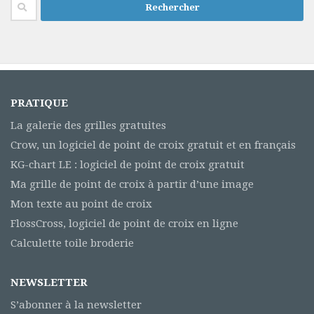
Rechercher :
PRATIQUE
La galerie des grilles gratuites
Crow, un logiciel de point de croix gratuit et en français
KG-chart LE : logiciel de point de croix gratuit
Ma grille de point de croix à partir d’une image
Mon texte au point de croix
FlossCross, logiciel de point de croix en ligne
Calculette toile broderie
NEWSLETTER
S’abonner à la newsletter