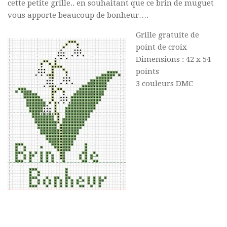
cette petite grille.. en souhaitant que ce brin de muguet
vous apporte beaucoup de bonheur….
Grille gratuite de
point de croix
Dimensions : 42 x 54
points
3 couleurs DMC