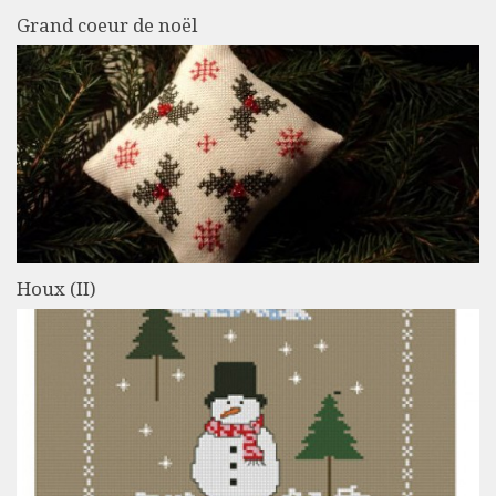
Grand coeur de noël
Houx (II)