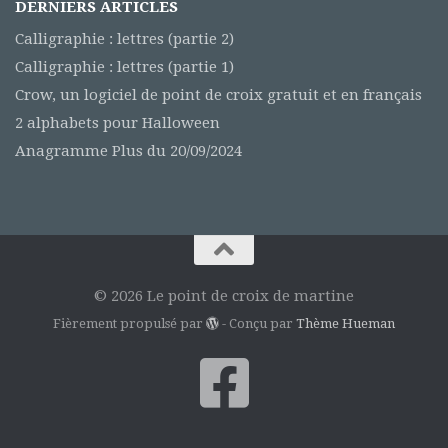
DERNIERS ARTICLES
Calligraphie : lettres (partie 2)
Calligraphie : lettres (partie 1)
Crow, un logiciel de point de croix gratuit et en français
2 alphabets pour Halloween
Anagramme Plus du 20/09/2024
© 2026 Le point de croix de martine
Fièrement propulsé par
- Conçu par
Thème Hueman