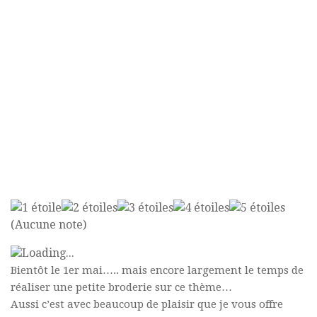
(Aucune note)
Loading...
Bientôt le 1er mai….. mais encore largement le temps de
réaliser une petite broderie sur ce thème…
Aussi c’est avec beaucoup de plaisir que je vous offre