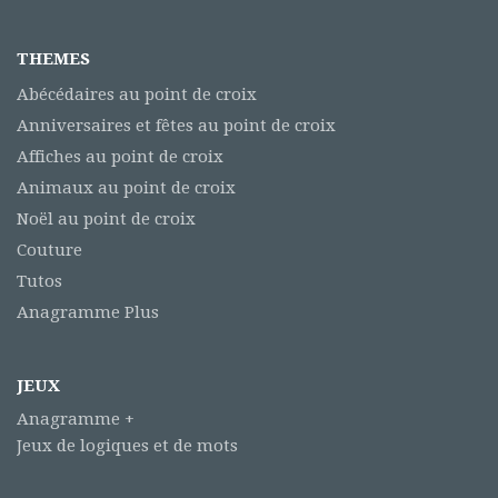
THEMES
Abécédaires au point de croix
Anniversaires et fêtes au point de croix
Affiches au point de croix
Animaux au point de croix
Noël au point de croix
Couture
Tutos
Anagramme Plus
JEUX
Anagramme +
Jeux de logiques et de mots