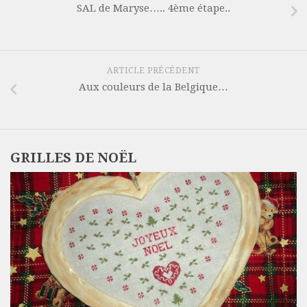
SAL de Maryse….. 4ème étape..
ARTICLE PRÉCÉDENT
Aux couleurs de la Belgique…
GRILLES DE NOËL