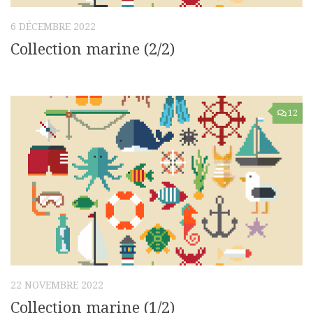
6 DÉCEMBRE 2022
Collection marine (2/2)
12
22 NOVEMBRE 2022
Collection marine (1/2)