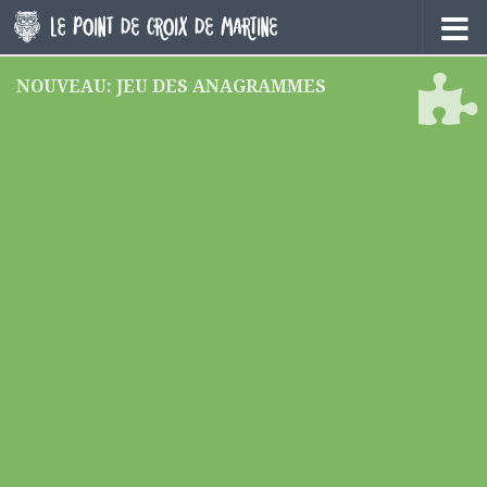
Skip to content
NOUVEAU: JEU DES ANAGRAMMES