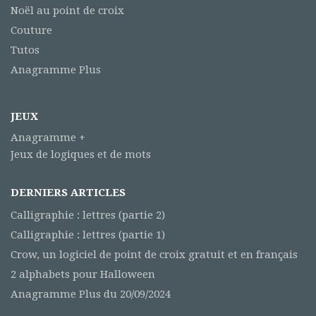
Noël au point de croix
Couture
Tutos
Anagramme Plus
JEUX
Anagramme +
Jeux de logiques et de mots
DERNIERS ARTICLES
Calligraphie : lettres (partie 2)
Calligraphie : lettres (partie 1)
Crow, un logiciel de point de croix gratuit et en français
2 alphabets pour Halloween
Anagramme Plus du 20/09/2024