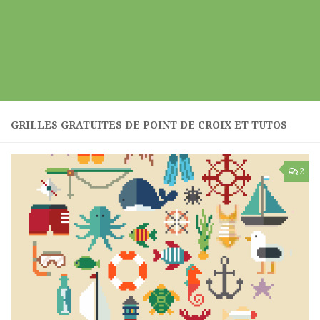
GRILLES GRATUITES DE POINT DE CROIX ET TUTOS
2