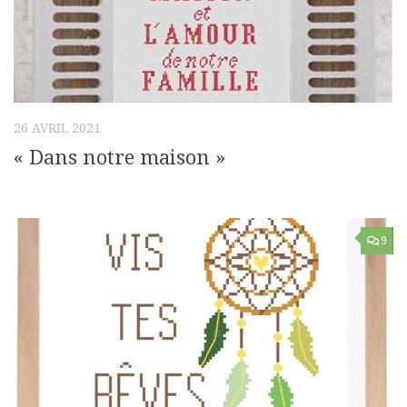
26 AVRIL 2021
« Dans notre maison »
9