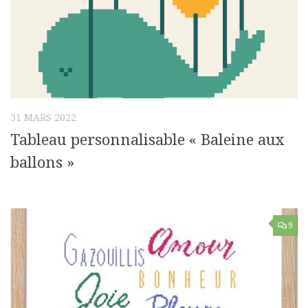
31 MARS 2022
Tableau personnalisable « Baleine aux
ballons »
9