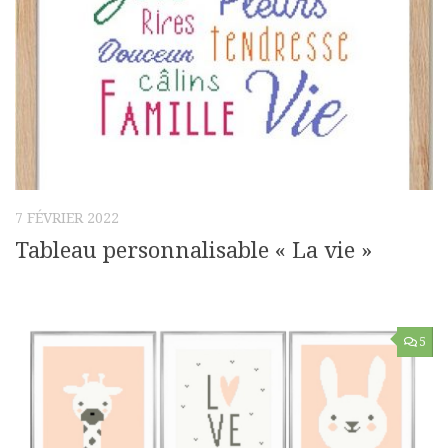
7 FÉVRIER 2022
Tableau personnalisable « La vie »
5