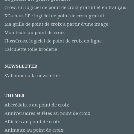
Crow, un logiciel de point de croix gratuit et en français
KG-chart LE : logiciel de point de croix gratuit
Ma grille de point de croix à partir d’une image
Mon texte au point de croix
FlossCross, logiciel de point de croix en ligne
Calculette toile broderie
NEWSLETTER
S’abonner à la newsletter
THEMES
Abécédaires au point de croix
Anniversaires et fêtes au point de croix
Affiches au point de croix
Animaux au point de croix