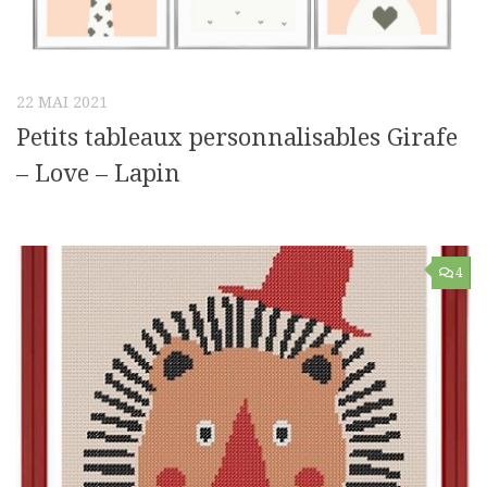
22 MAI 2021
Petits tableaux personnalisables Girafe
– Love – Lapin
4