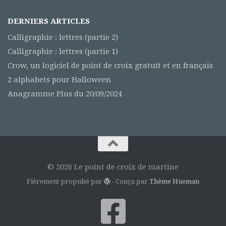
DERNIERS ARTICLES
Calligraphie : lettres (partie 2)
Calligraphie : lettres (partie 1)
Crow, un logiciel de point de croix gratuit et en français
2 alphabets pour Halloween
Anagramme Plus du 20/09/2024
© 2026 Le point de croix de martine
Fièrement propulsé par
- Conçu par
Thème Hueman