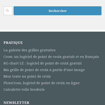
Rechercher :
PRATIQUE
La galerie des grilles gratuites
Crow, un logiciel de point de croix gratuit et en français
KG-chart LE : logiciel de point de croix gratuit
Ma grille de point de croix à partir d’une image
Mon texte au point de croix
FlossCross, logiciel de point de croix en ligne
Calculette toile broderie
NEWSLETTER