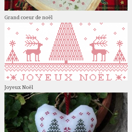
Grand coeur de noël
Joyeux Noël