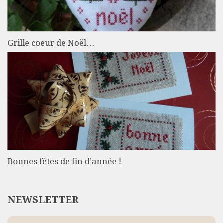
Grille coeur de Noël…
Bonnes fêtes de fin d’année !
NEWSLETTER