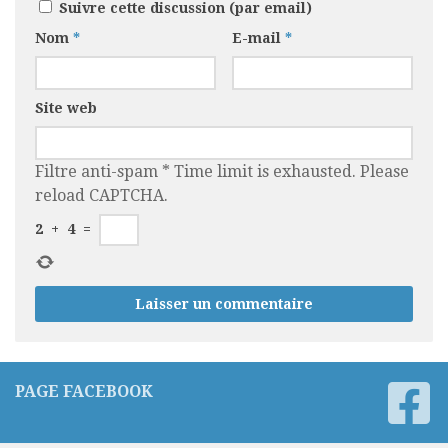
Suivre cette discussion (par email)
Nom
*
E-mail
*
Site web
Filtre anti-spam
*
Time limit is exhausted. Please
reload CAPTCHA.
2
+
4
=
PAGE FACEBOOK