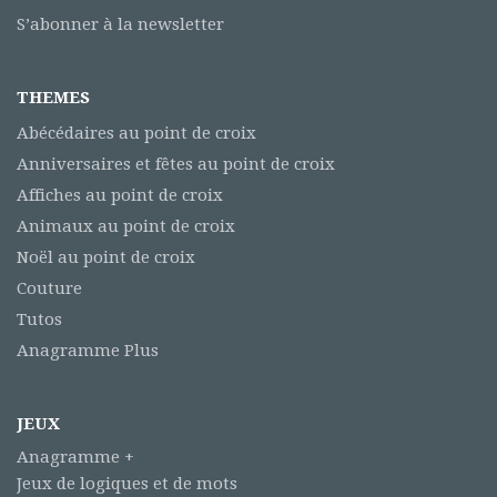
S’abonner à la newsletter
THEMES
Abécédaires au point de croix
Anniversaires et fêtes au point de croix
Affiches au point de croix
Animaux au point de croix
Noël au point de croix
Couture
Tutos
Anagramme Plus
JEUX
Anagramme +
Jeux de logiques et de mots