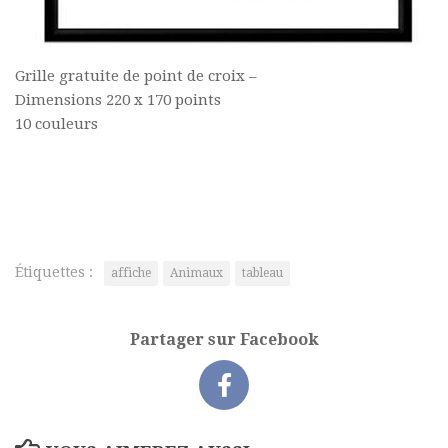
Grille gratuite de point de croix –
Dimensions 220 x 170 points
10 couleurs
Étiquettes :
affiche
Animaux
tableau
Partager sur Facebook