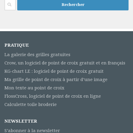
Rechercher :
PRATIQUE
La galerie des grilles gratuites
Crow, un logiciel de point de croix gratuit et en français
KG-chart LE : logiciel de point de croix gratuit
Ma grille de point de croix à partir d’une image
Mon texte au point de croix
FlossCross, logiciel de point de croix en ligne
Calculette toile broderie
NEWSLETTER
S’abonner à la newsletter