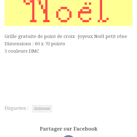
Grille gratuite de point de croix -Joyeux Noël petit rêne
Dimensions : 60 x 70 points
5 couleurs DMC
Étiquettes :
Animaux
Partager sur Facebook