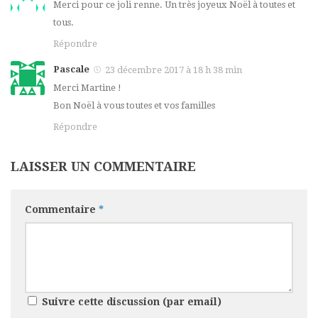
Merci pour ce joli renne. Un très joyeux Noël à toutes et
tous.
Répondre
Pascale
23 décembre 2017 à 18 h 38 min
Merci Martine !
Bon Noël à vous toutes et vos familles
Répondre
LAISSER UN COMMENTAIRE
Commentaire
*
Suivre cette discussion (par email)