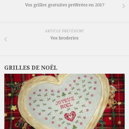
Vos grilles gratuites préférées en 2017
ARTICLE PRÉCÉDENT
Vos broderies
GRILLES DE NOËL