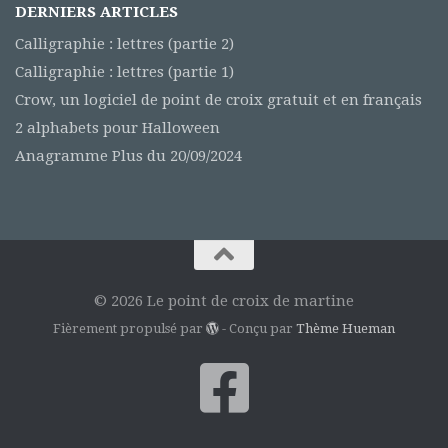
DERNIERS ARTICLES
Calligraphie : lettres (partie 2)
Calligraphie : lettres (partie 1)
Crow, un logiciel de point de croix gratuit et en français
2 alphabets pour Halloween
Anagramme Plus du 20/09/2024
© 2026 Le point de croix de martine
Fièrement propulsé par
- Conçu par
Thème Hueman