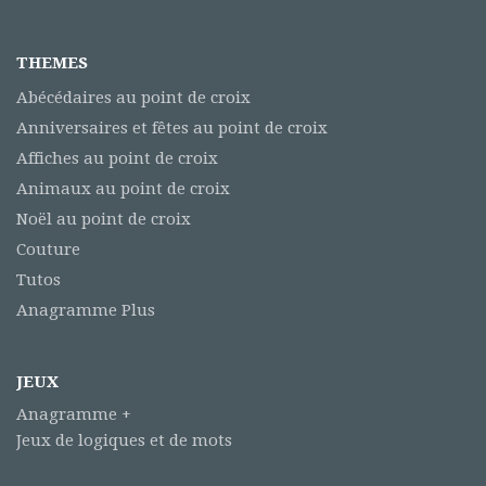
THEMES
Abécédaires au point de croix
Anniversaires et fêtes au point de croix
Affiches au point de croix
Animaux au point de croix
Noël au point de croix
Couture
Tutos
Anagramme Plus
JEUX
Anagramme +
Jeux de logiques et de mots