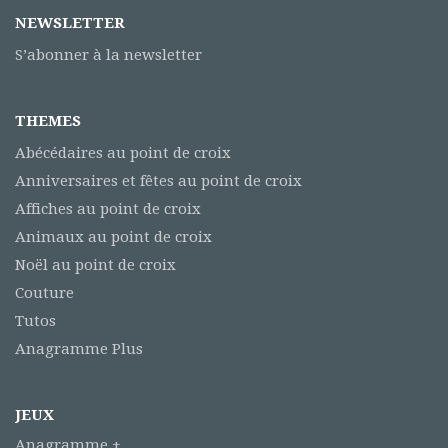
NEWSLETTER
S’abonner à la newsletter
THEMES
Abécédaires au point de croix
Anniversaires et fêtes au point de croix
Affiches au point de croix
Animaux au point de croix
Noël au point de croix
Couture
Tutos
Anagramme Plus
JEUX
Anagramme +