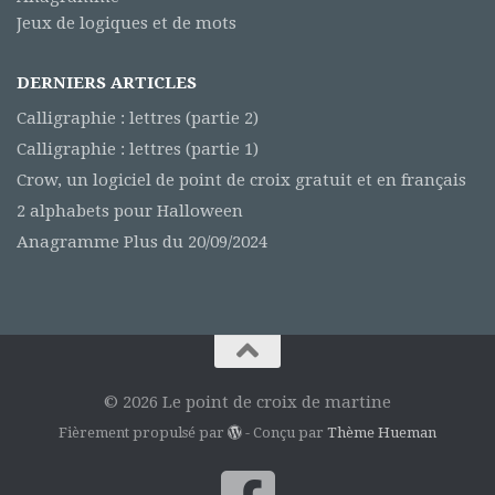
Jeux de logiques et de mots
DERNIERS ARTICLES
Calligraphie : lettres (partie 2)
Calligraphie : lettres (partie 1)
Crow, un logiciel de point de croix gratuit et en français
2 alphabets pour Halloween
Anagramme Plus du 20/09/2024
© 2026 Le point de croix de martine
Fièrement propulsé par
- Conçu par
Thème Hueman