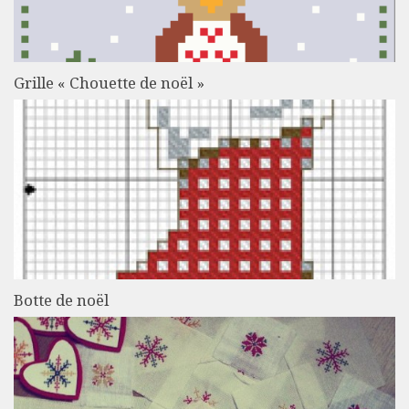
Grille « Chouette de noël »
Botte de noël