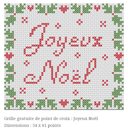
Grille gratuite de point de croix : Joyeux Noël
Dimensions : 54 x 61 points