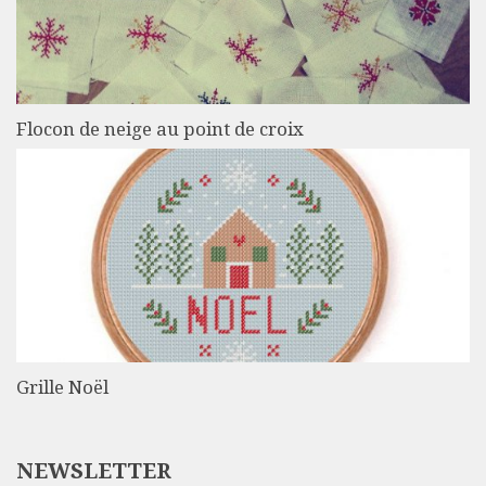
Flocon de neige au point de croix
Grille Noël
NEWSLETTER