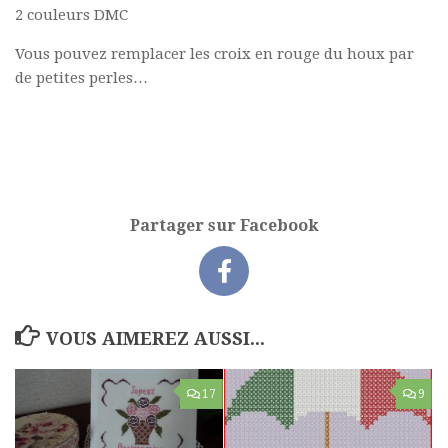
2 couleurs DMC
Vous pouvez remplacer les croix en rouge du houx par
de petites perles…
Partager sur Facebook
VOUS AIMEREZ AUSSI...
17
9