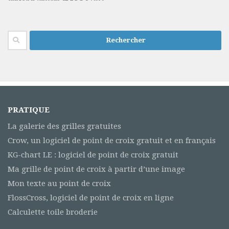
Rechercher :
PRATIQUE
La galerie des grilles gratuites
Crow, un logiciel de point de croix gratuit et en français
KG-chart LE : logiciel de point de croix gratuit
Ma grille de point de croix à partir d’une image
Mon texte au point de croix
FlossCross, logiciel de point de croix en ligne
Calculette toile broderie