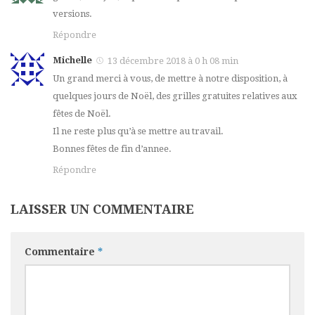
versions.
Répondre
Michelle
13 décembre 2018 à 0 h 08 min
Un grand merci à vous, de mettre à notre disposition, à
quelques jours de Noël, des grilles gratuites relatives aux
fêtes de Noël.
Il ne reste plus qu’à se mettre au travail.
Bonnes fêtes de fin d’annee.
Répondre
LAISSER UN COMMENTAIRE
Commentaire
*