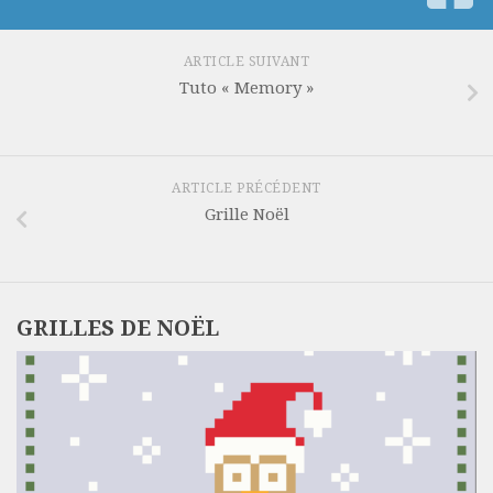
ARTICLE SUIVANT
Tuto « Memory »
ARTICLE PRÉCÉDENT
Grille Noël
GRILLES DE NOËL