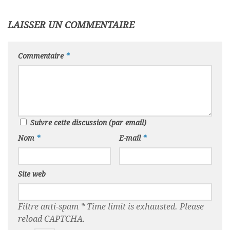
LAISSER UN COMMENTAIRE
Commentaire
*
Suivre cette discussion (par email)
Nom
*
E-mail
*
Site web
Filtre anti-spam
*
Time limit is exhausted. Please
reload CAPTCHA.