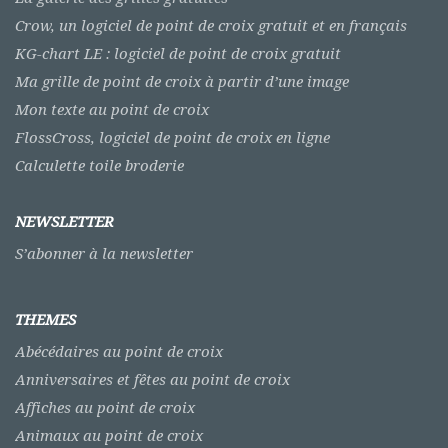
Crow, un logiciel de point de croix gratuit et en français
KG-chart LE : logiciel de point de croix gratuit
Ma grille de point de croix à partir d’une image
Mon texte au point de croix
FlossCross, logiciel de point de croix en ligne
Calculette toile broderie
NEWSLETTER
S’abonner à la newsletter
THEMES
Abécédaires au point de croix
Anniversaires et fêtes au point de croix
Affiches au point de croix
Animaux au point de croix