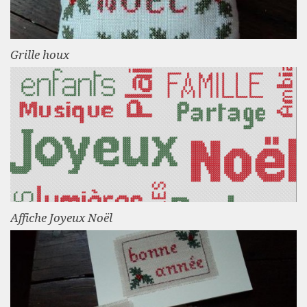
Grille houx
Affiche Joyeux Noël