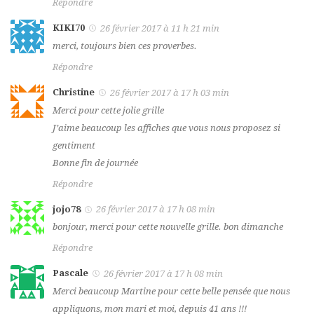
Répondre
KIKI70
26 février 2017 à 11 h 21 min
merci, toujours bien ces proverbes.
Répondre
Christine
26 février 2017 à 17 h 03 min
Merci pour cette jolie grille
J’aime beaucoup les affiches que vous nous proposez si
gentiment
Bonne fin de journée
Répondre
jojo78
26 février 2017 à 17 h 08 min
bonjour, merci pour cette nouvelle grille. bon dimanche
Répondre
Pascale
26 février 2017 à 17 h 08 min
Merci beaucoup Martine pour cette belle pensée que nous
appliquons, mon mari et moi, depuis 41 ans !!!