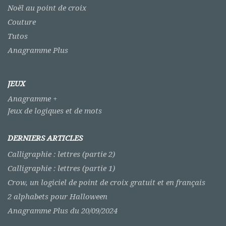
Noël au point de croix
Couture
Tutos
Anagramme Plus
JEUX
Anagramme +
Jeux de logiques et de mots
DERNIERS ARTICLES
Calligraphie : lettres (partie 2)
Calligraphie : lettres (partie 1)
Crow, un logiciel de point de croix gratuit et en français
2 alphabets pour Halloween
Anagramme Plus du 20/09/2024