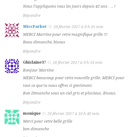
Nous l’appliquons tous les jours depuis 42 ans …. !
Répondre
MissParker
26 février 2017 à 9 h 35 min
MERCI Martine pour cette magnifique grille !!!
Beau dimanche, bisous
Répondre
Ghislaine37
26 février 2017 à 9 h 53 min
Bonjour Martine
MERCI beaucoup pour cette nouvelle grille. MERCI pour
tout ce que tu nous offres si gentiment.
Bon Dimanche sous un ciel gris et pluvieux. Bisous.
Répondre
monique
26 février 2017 à 10 h 40 min
Merci pour cette belle grille
bon dimanche