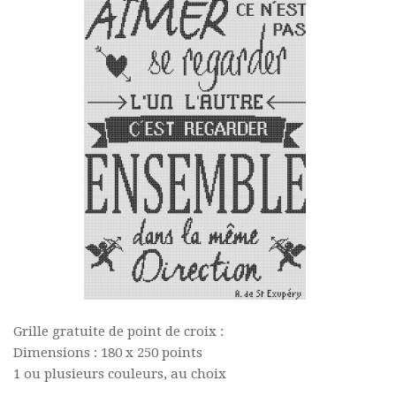
Grille gratuite de point de croix :
Dimensions : 180 x 250 points
1 ou plusieurs couleurs, au choix