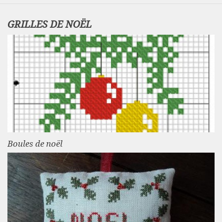
GRILLES DE NOËL
Boules de noël