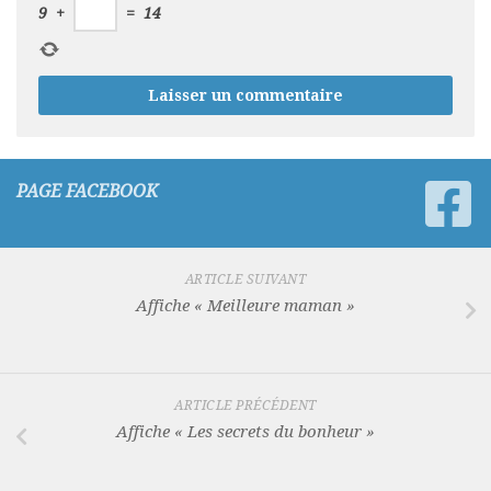
9
+
=
14
PAGE FACEBOOK
ARTICLE SUIVANT
Affiche « Meilleure maman »
ARTICLE PRÉCÉDENT
Affiche « Les secrets du bonheur »