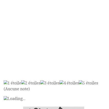
(Aucune note)
Loading...