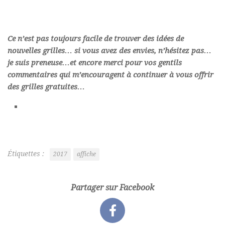
Ce n’est pas toujours facile de trouver des idées de
nouvelles grilles… si vous avez des envies, n’hésitez pas…
je suis preneuse…et encore merci pour vos gentils
commentaires qui m’encouragent à continuer à vous offrir
des grilles gratuites…
Étiquettes :
2017
affiche
Partager sur Facebook