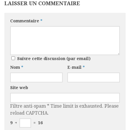
LAISSER UN COMMENTAIRE
Commentaire
*
Suivre cette discussion (par email)
Nom
*
E-mail
*
Site web
Filtre anti-spam
*
Time limit is exhausted. Please
reload CAPTCHA.
9
+
=
16