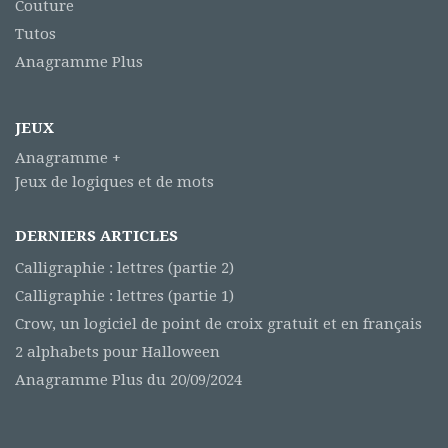
Couture
Tutos
Anagramme Plus
JEUX
Anagramme +
Jeux de logiques et de mots
DERNIERS ARTICLES
Calligraphie : lettres (partie 2)
Calligraphie : lettres (partie 1)
Crow, un logiciel de point de croix gratuit et en français
2 alphabets pour Halloween
Anagramme Plus du 20/09/2024