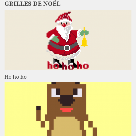
GRILLES DE NOËL
Ho ho ho