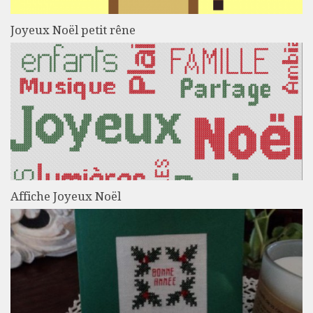
Joyeux Noël petit rêne
Affiche Joyeux Noël