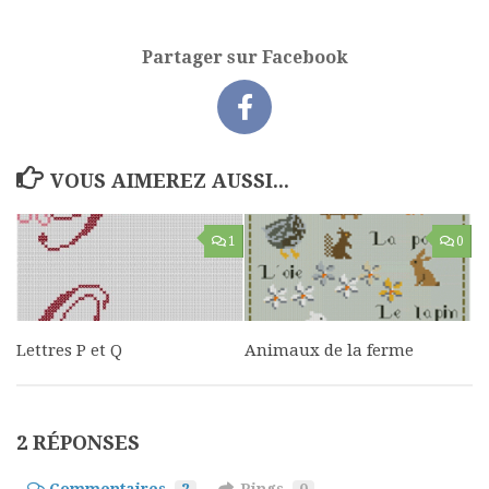
Partager sur Facebook
VOUS AIMEREZ AUSSI...
1
0
Lettres P et Q
Animaux de la ferme
2 RÉPONSES