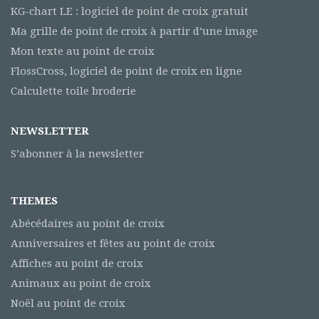
KG-chart LE : logiciel de point de croix gratuit
Ma grille de point de croix à partir d’une image
Mon texte au point de croix
FlossCross, logiciel de point de croix en ligne
Calculette toile broderie
NEWSLETTER
S’abonner à la newsletter
THEMES
Abécédaires au point de croix
Anniversaires et fêtes au point de croix
Affiches au point de croix
Animaux au point de croix
Noël au point de croix