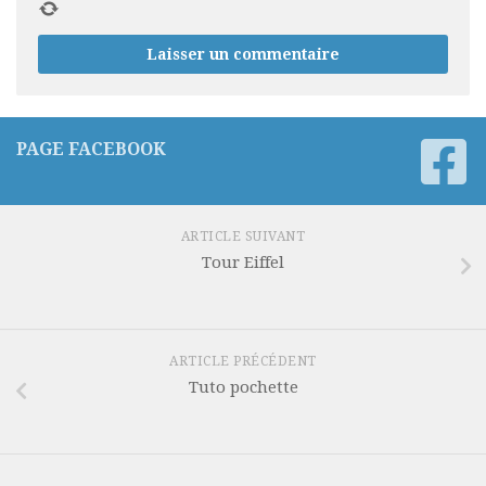
PAGE FACEBOOK
ARTICLE SUIVANT
Tour Eiffel
ARTICLE PRÉCÉDENT
Tuto pochette