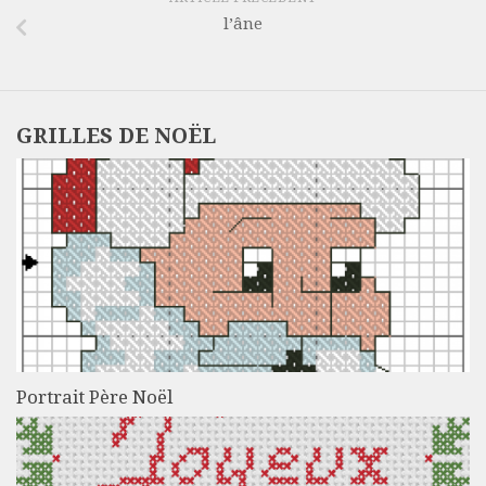
l’âne
GRILLES DE NOËL
Portrait Père Noël