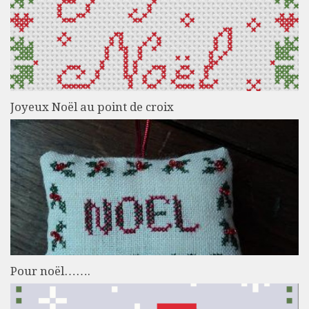
Joyeux Noël au point de croix
Pour noël…….