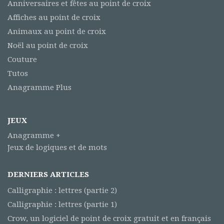
Anniversaires et fêtes au point de croix
Affiches au point de croix
Animaux au point de croix
Noël au point de croix
Couture
Tutos
Anagramme Plus
JEUX
Anagramme +
Jeux de logiques et de mots
DERNIERS ARTICLES
Calligraphie : lettres (partie 2)
Calligraphie : lettres (partie 1)
Crow, un logiciel de point de croix gratuit et en français