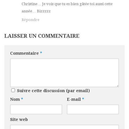
Christine… Je vois que tu es bien gâtée toi aussi cette
année… Bizzzzz
Répondre
LAISSER UN COMMENTAIRE
Commentaire
*
Suivre cette discussion (par email)
Nom
*
E-mail
*
Site web