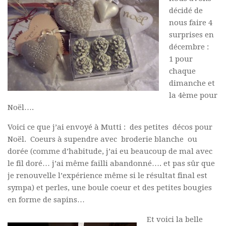
décidé de
nous faire 4
surprises en
décembre :
1 pour
chaque
dimanche et
la 4ème pour
Noël….
Voici ce que j’ai envoyé à Mutti : des petites décos pour
Noël. Coeurs à supendre avec broderie blanche ou
dorée (comme d’habitude, j’ai eu beaucoup de mal avec
le fil doré… j’ai même failli abandonné…. et pas sûr que
je renouvelle l’expérience même si le résultat final est
sympa) et perles, une boule coeur et des petites bougies
en forme de sapins…
Et voici la belle