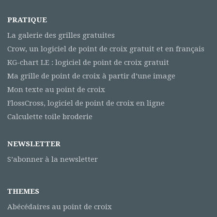
PRATIQUE
La galerie des grilles gratuites
Crow, un logiciel de point de croix gratuit et en français
KG-chart LE : logiciel de point de croix gratuit
Ma grille de point de croix à partir d’une image
Mon texte au point de croix
FlossCross, logiciel de point de croix en ligne
Calculette toile broderie
NEWSLETTER
S’abonner à la newsletter
THEMES
Abécédaires au point de croix